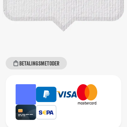
Betalingsmetoder