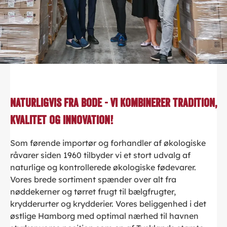
Naturligvis fra Bode - Vi kombinerer tradition,
kvalitet og innovation!
Som førende importør og forhandler af økologiske
råvarer siden 1960 tilbyder vi et stort udvalg af
naturlige og kontrollerede økologiske fødevarer.
Vores brede sortiment spænder over alt fra
nøddekerner og tørret frugt til bælgfrugter,
krydderurter og krydderier. Vores beliggenhed i det
østlige Hamborg med optimal nærhed til havnen