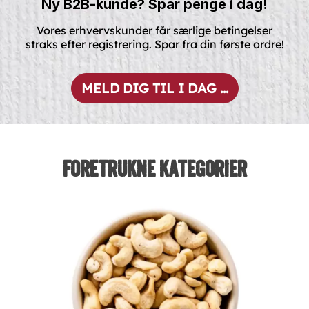
Ny B2B-kunde? Spar penge i dag!
Vores erhvervskunder får særlige betingelser
straks efter registrering. Spar fra din første ordre!
MELD DIG TIL I DAG ...
foretrukne kategorier