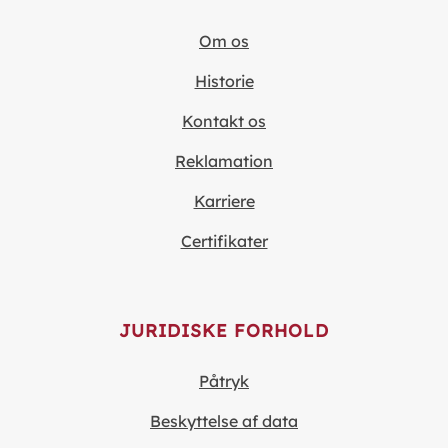
Om os
Historie
Kontakt os
Reklamation
Karriere
Certifikater
JURIDISKE FORHOLD
Påtryk
Beskyttelse af data