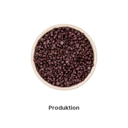
Produktion