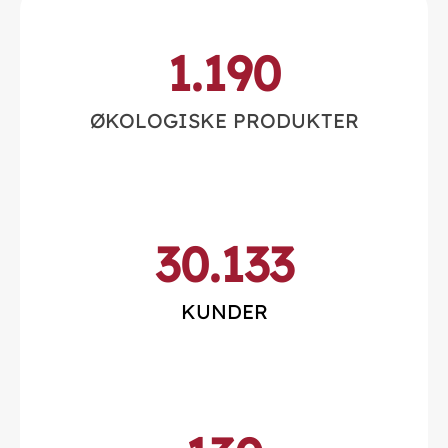
1.190
ØKOLOGISKE PRODUKTER
30.133
KUNDER