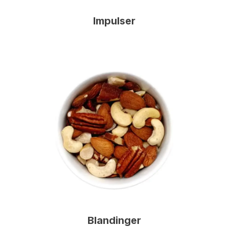
Impulser
Blandinger