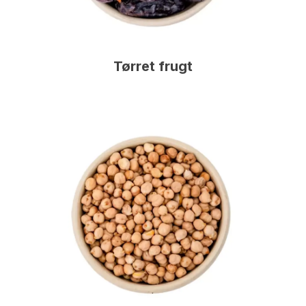
Tørret frugt