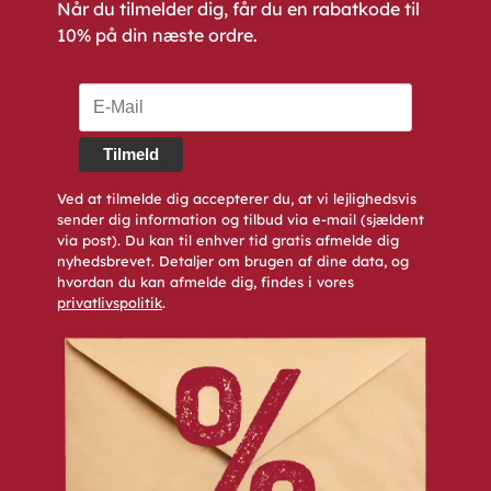
Når du tilmelder dig, får du en rabatkode til
10% på din næste ordre.
Tilmeld
Ved at tilmelde dig accepterer du, at vi lejlighedsvis
sender dig information og tilbud via e-mail (sjældent
via post). Du kan til enhver tid gratis afmelde dig
nyhedsbrevet. Detaljer om brugen af dine data, og
hvordan du kan afmelde dig, findes i vores
privatlivspolitik
.