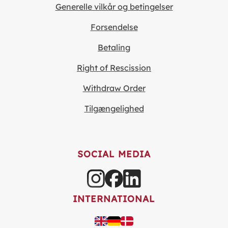
Generelle vilkår og betingelser
Forsendelse
Betaling
Right of Rescission
Withdraw Order
Tilgængelighed
SOCIAL MEDIA
INTERNATIONAL