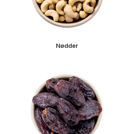
Nødder