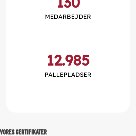
130
MEDARBEJDER
12.985
PALLEPLADSER
Vores certifikater