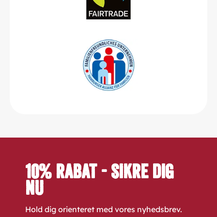
10% rabat - sikre dig
nu
Hold dig orienteret med vores nyhedsbrev.