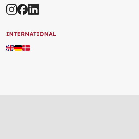
INTERNATIONAL