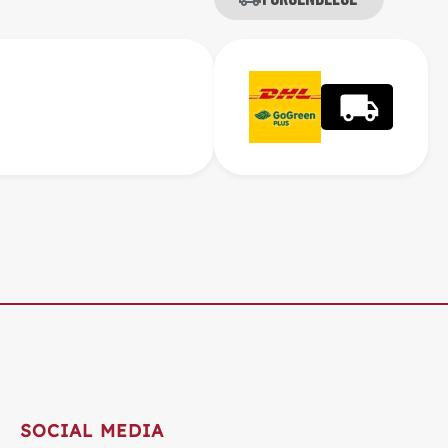
SOCIAL MEDIA