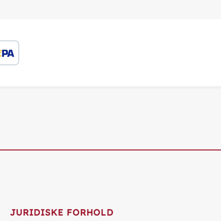
JURIDISKE FORHOLD