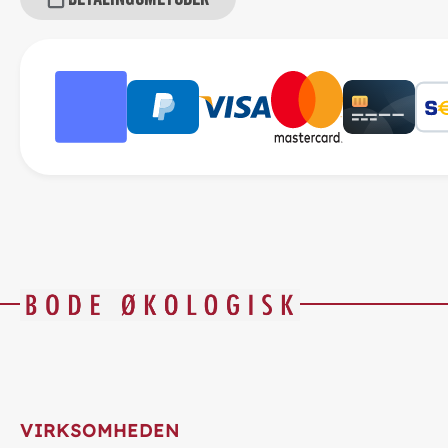
VIRKSOMHEDEN