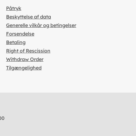
Påtryk
Beskyttelse af data
Generelle vilkår og betingelser
Forsendelse
Betaling
Right of Rescission
Withdraw Order
Tilgængelighed
00