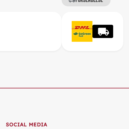
SOCIAL MEDIA