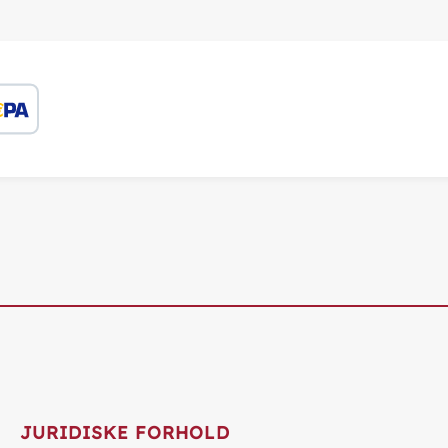
JURIDISKE FORHOLD