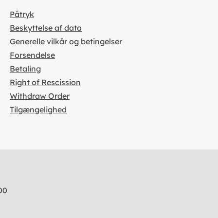
Påtryk
Beskyttelse af data
Generelle vilkår og betingelser
Forsendelse
Betaling
Right of Rescission
Withdraw Order
Tilgængelighed
00