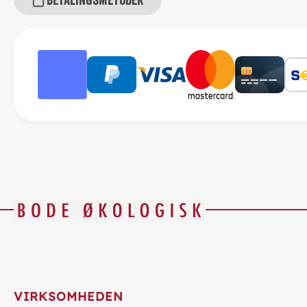
VIRKSOMHEDEN