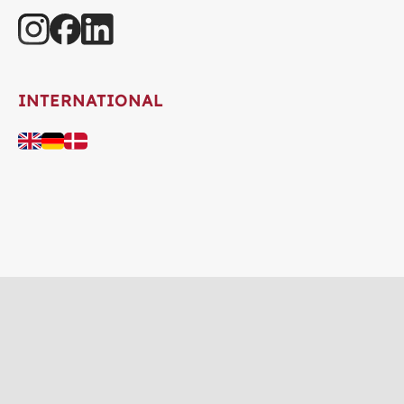
INTERNATIONAL