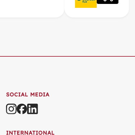
SOCIAL MEDIA
INTERNATIONAL