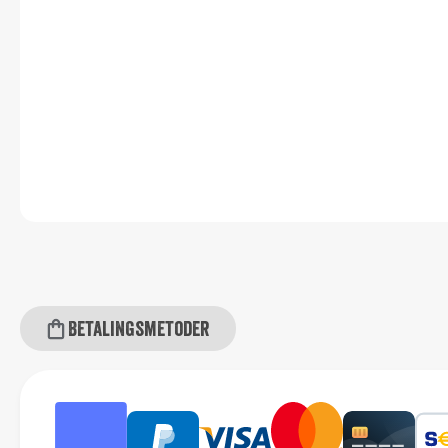
Betalingsmetoder