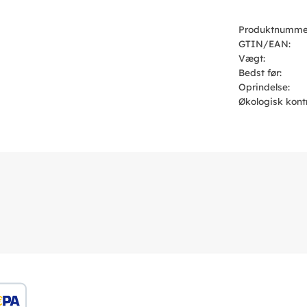
Produktnumme
GTIN/EAN:
Vægt:
Bedst før:
Oprindelse:
Økologisk kont