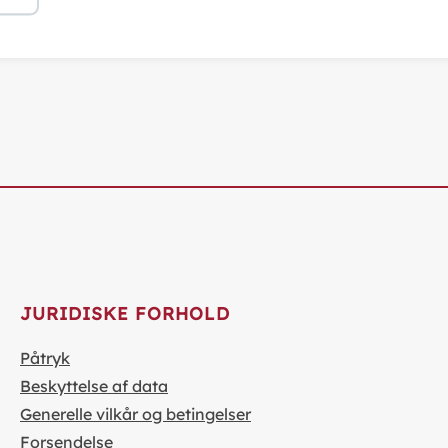
JURIDISKE FORHOLD
Påtryk
Beskyttelse af data
Generelle vilkår og betingelser
Forsendelse