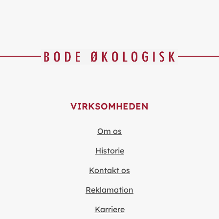
VIRKSOMHEDEN
Om os
Historie
Kontakt os
Reklamation
Karriere