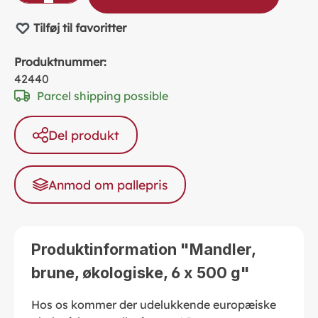
Tilføj til favoritter
Produktnummer:
42440
Parcel shipping possible
Del produkt
Anmod om pallepris
Produktinformation "Mandler,
brune, økologiske, 6 x 500 g"
Hos os kommer der udelukkende europæiske