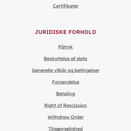
Certifikater
JURIDISKE FORHOLD
Påtryk
Beskyttelse af data
Generelle vilkår og betingelser
Forsendelse
Betaling
Right of Rescission
Withdraw Order
Tilgængelighed