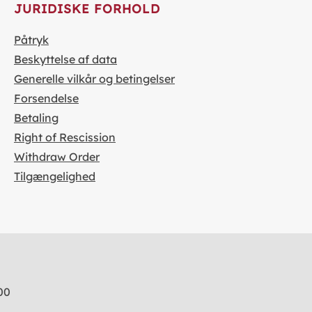
JURIDISKE FORHOLD
Påtryk
Beskyttelse af data
Generelle vilkår og betingelser
Forsendelse
Betaling
Right of Rescission
Withdraw Order
Tilgængelighed
00