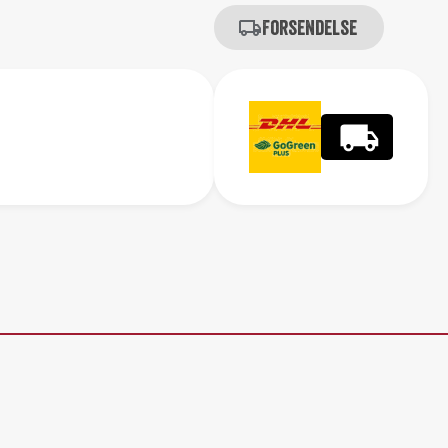
Forsendelse