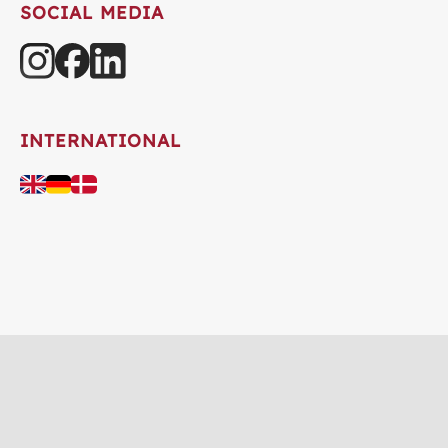
SOCIAL MEDIA
INTERNATIONAL