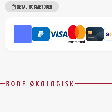
Betalingsmetoder