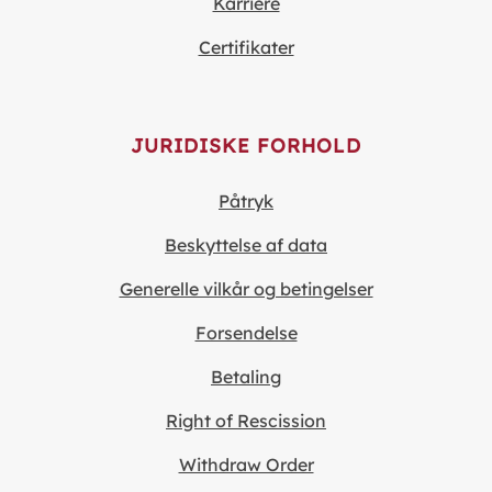
Karriere
Certifikater
JURIDISKE FORHOLD
Påtryk
Beskyttelse af data
Generelle vilkår og betingelser
Forsendelse
Betaling
Right of Rescission
Withdraw Order