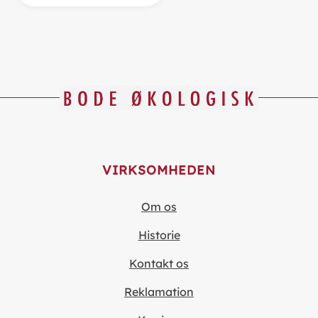
VIRKSOMHEDEN
Om os
Historie
Kontakt os
Reklamation