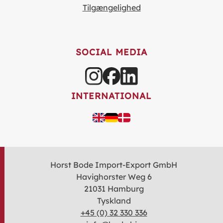
Tilgængelighed
SOCIAL MEDIA
INTERNATIONAL
Horst Bode Import-Export GmbH
Havighorster Weg 6
21031 Hamburg
Tyskland
+45 (0) 32 330 336