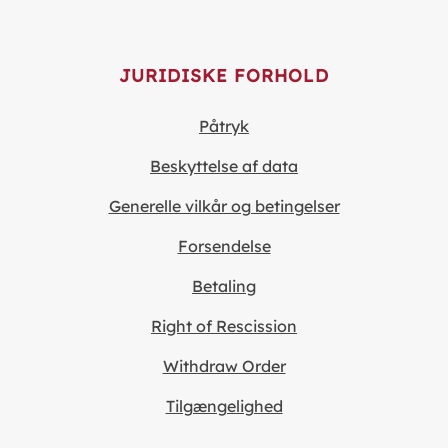
JURIDISKE FORHOLD
Påtryk
Beskyttelse af data
Generelle vilkår og betingelser
Forsendelse
Betaling
Right of Rescission
Withdraw Order
Tilgængelighed