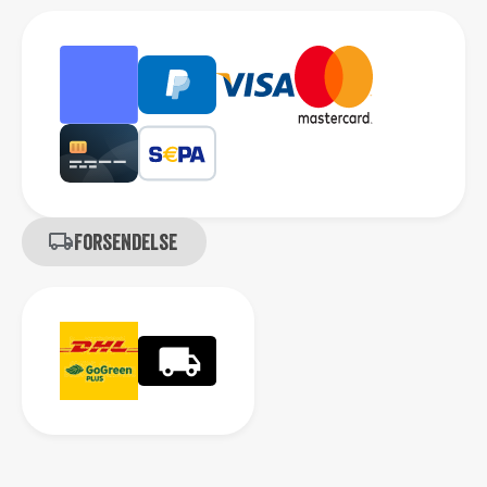
Forsendelse