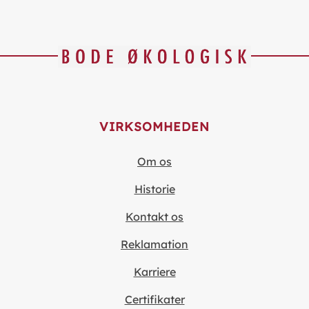
VIRKSOMHEDEN
Om os
Historie
Kontakt os
Reklamation
Karriere
Certifikater