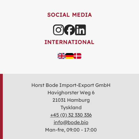
SOCIAL MEDIA
INTERNATIONAL
Horst Bode Import-Export GmbH
Havighorster Weg 6
21031 Hamburg
Tyskland
+45 (0) 32 330 336
info@bode.bio
Man-fre, 09:00 - 17:00