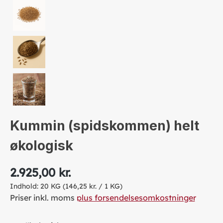
Kummin (spidskommen) helt
økologisk
2.925,00 kr.
Indhold:
20 KG
(146,25 kr. / 1 KG)
Priser inkl. moms
plus forsendelsesomkostninger