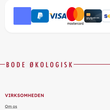
VIRKSOMHEDEN
Om os