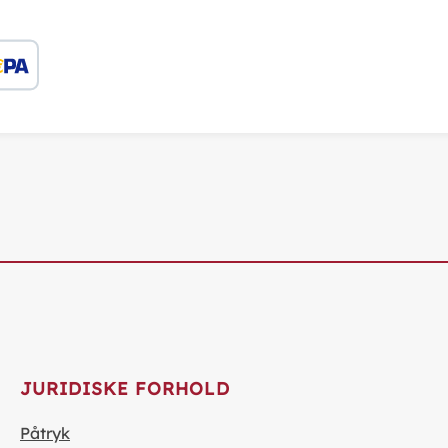
JURIDISKE FORHOLD
Påtryk