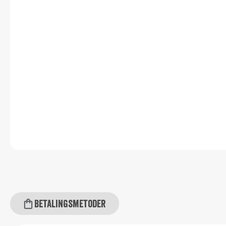
Betalingsmetoder