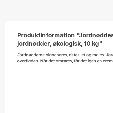
Produktinformation "Jordnøddes
jordnødder, økologisk, 10 kg"
Jordnødderne blancheres, ristes let og males. Jo
overfladen. Når det omrøres, får det igen en crem