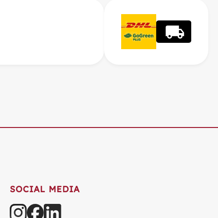
SOCIAL MEDIA