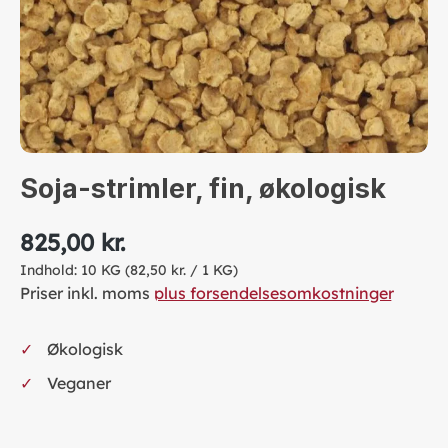
Soja-strimler, fin, økologisk
825,00 kr.
Indhold:
10 KG
(82,50 kr. / 1 KG)
Priser inkl. moms
plus forsendelsesomkostninger
Økologisk
Veganer