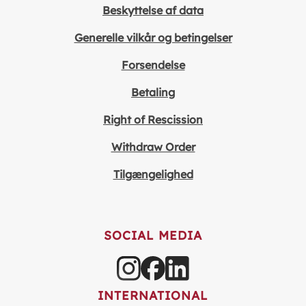
Beskyttelse af data
Generelle vilkår og betingelser
Forsendelse
Betaling
Right of Rescission
Withdraw Order
Tilgængelighed
SOCIAL MEDIA
INTERNATIONAL