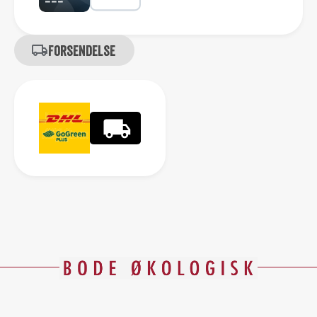
Forsendelse