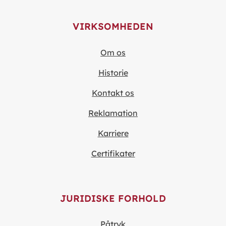
VIRKSOMHEDEN
Om os
Historie
Kontakt os
Reklamation
Karriere
Certifikater
JURIDISKE FORHOLD
Påtryk