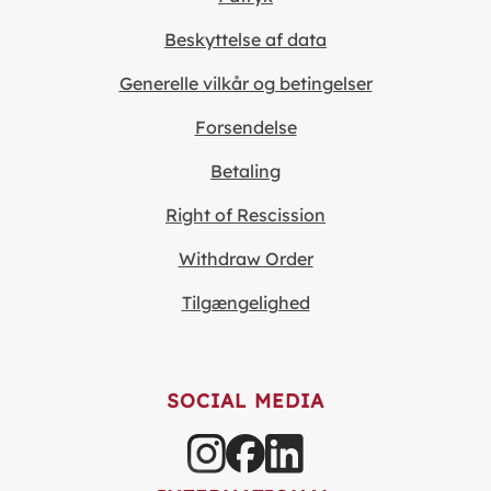
Beskyttelse af data
Generelle vilkår og betingelser
Forsendelse
Betaling
Right of Rescission
Withdraw Order
Tilgængelighed
SOCIAL MEDIA