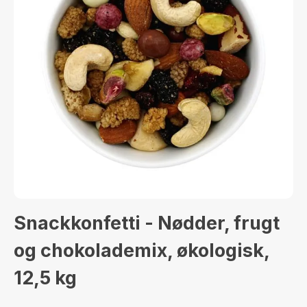
Snackkonfetti - Nødder, frugt
og chokolademix, økologisk,
12,5 kg