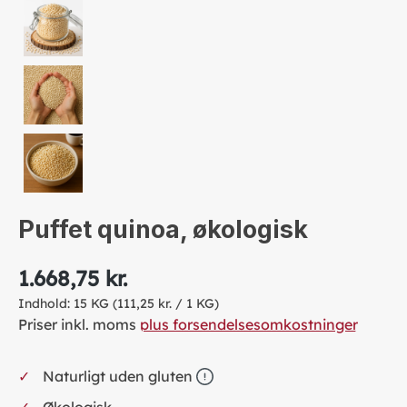
Puffet quinoa, økologisk
1.668,75 kr.
Indhold:
15 KG
(111,25 kr. / 1 KG)
Priser inkl. moms
plus forsendelsesomkostninger
Naturligt uden gluten
Økologisk