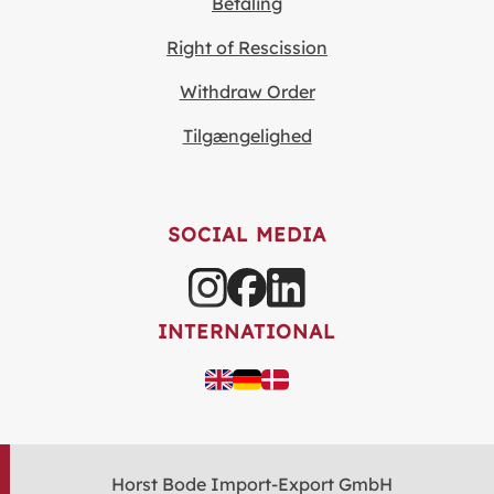
Betaling
Right of Rescission
Withdraw Order
Tilgængelighed
SOCIAL MEDIA
INTERNATIONAL
Horst Bode Import-Export GmbH