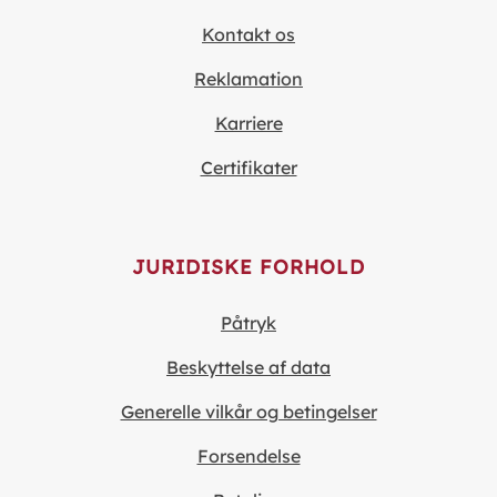
Kontakt os
Reklamation
Karriere
Certifikater
JURIDISKE FORHOLD
Påtryk
Beskyttelse af data
Generelle vilkår og betingelser
Forsendelse