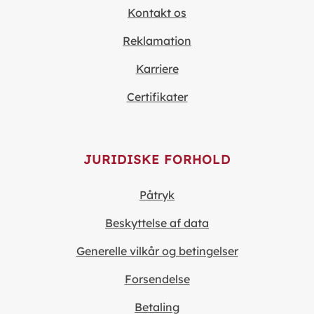
Kontakt os
Reklamation
Karriere
Certifikater
JURIDISKE FORHOLD
Påtryk
Beskyttelse af data
Generelle vilkår og betingelser
Forsendelse
Betaling