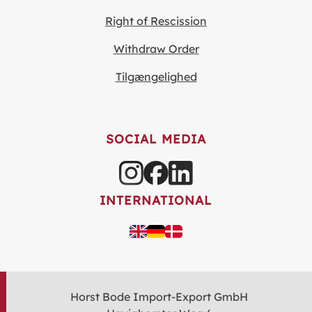
Right of Rescission
Withdraw Order
Tilgængelighed
SOCIAL MEDIA
INTERNATIONAL
Horst Bode Import-Export GmbH