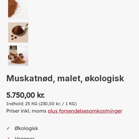
Muskatnød, malet, økologisk
5.750,00 kr.
Indhold:
25 KG
(230,00 kr. / 1 KG)
Priser inkl. moms
plus forsendelsesomkostninger
Økologisk
Veganer