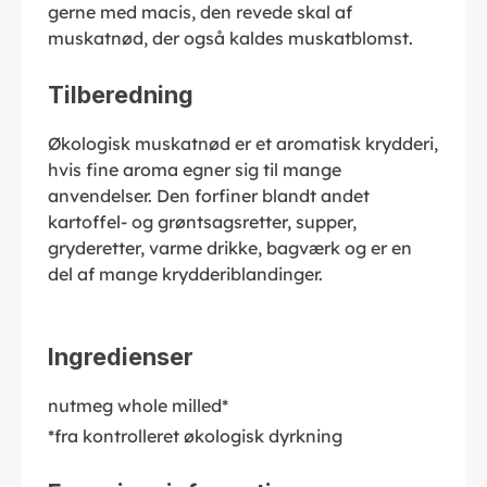
gerne med macis, den revede skal af
muskatnød, der også kaldes muskatblomst.
Tilberedning
Økologisk muskatnød er et aromatisk krydderi,
hvis fine aroma egner sig til mange
anvendelser. Den forfiner blandt andet
kartoffel- og grøntsagsretter, supper,
gryderetter, varme drikke, bagværk og er en
del af mange krydderiblandinger.
Ingredienser
nutmeg whole milled*
*fra kontrolleret økologisk dyrkning