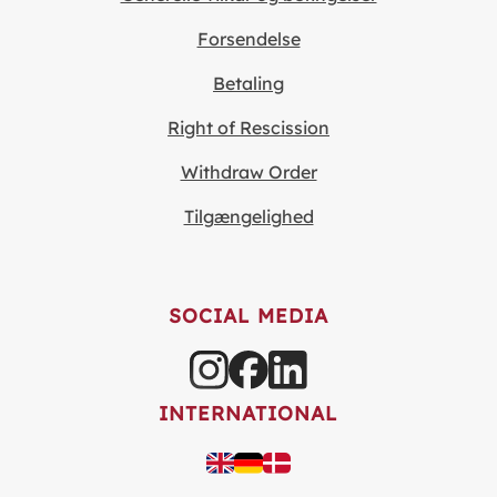
Forsendelse
Betaling
Right of Rescission
Withdraw Order
Tilgængelighed
SOCIAL MEDIA
INTERNATIONAL