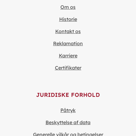
Om os
Historie
Kontakt os
Reklamation
Karriere
Certifikater
JURIDISKE FORHOLD
Påtryk
Beskyttelse af data
Generelle vilkår og betingelser