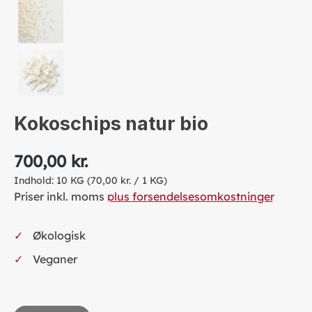
Kokoschips natur bio
700,00 kr.
Indhold:
10 KG
(70,00 kr. / 1 KG)
Priser inkl. moms
plus forsendelsesomkostninger
Økologisk
Veganer