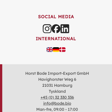
SOCIAL MEDIA
INTERNATIONAL
Horst Bode Import-Export GmbH
Havighorster Weg 6
21031 Hamburg
Tyskland
+45 (0) 32 330 336
info@bode.bio
Man-fre, 09:00 - 17:00