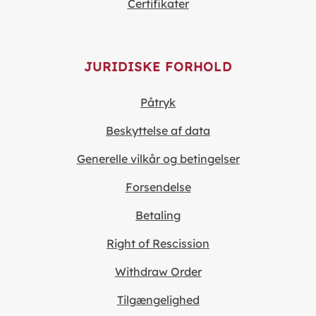
Certifikater
JURIDISKE FORHOLD
Påtryk
Beskyttelse af data
Generelle vilkår og betingelser
Forsendelse
Betaling
Right of Rescission
Withdraw Order
Tilgængelighed