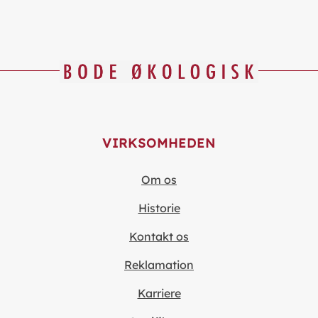
VIRKSOMHEDEN
Om os
Historie
Kontakt os
Reklamation
Karriere