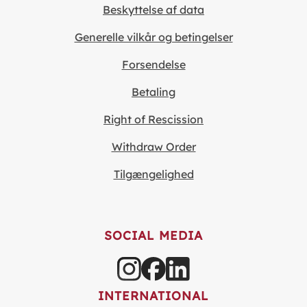
Beskyttelse af data
Generelle vilkår og betingelser
Forsendelse
Betaling
Right of Rescission
Withdraw Order
Tilgængelighed
SOCIAL MEDIA
INTERNATIONAL