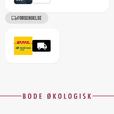
Forsendelse