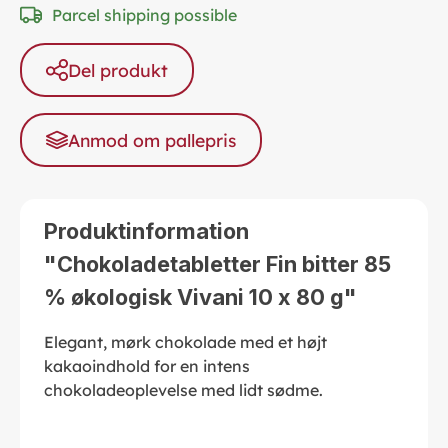
Parcel shipping possible
Del produkt
Anmod om pallepris
Produktinformation
"Chokoladetabletter Fin bitter 85
% økologisk Vivani 10 x 80 g"
Elegant, mørk chokolade med et højt
kakaoindhold for en intens
chokoladeoplevelse med lidt sødme.