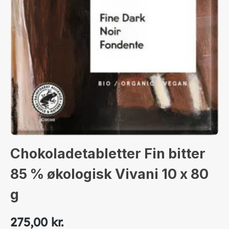
Chokoladetabletter Fin bitter
85 % økologisk Vivani 10 x 80
g
275,00 kr.