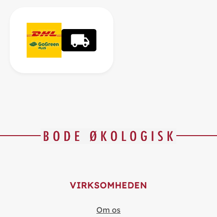
VIRKSOMHEDEN
Om os