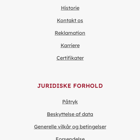
Historie
Kontakt os
Reklamation
Karriere
Certifikater
JURIDISKE FORHOLD
Påtryk
Beskyttelse af data
Generelle vilkår og betingelser
Forsendelse