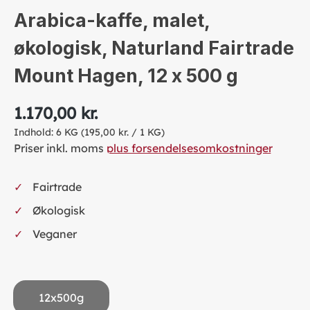
Arabica-kaffe, malet,
økologisk, Naturland Fairtrade
Mount Hagen, 12 x 500 g
1.170,00 kr.
Indhold:
6 KG
(195,00 kr. / 1 KG)
Priser inkl. moms
plus forsendelsesomkostninger
Fairtrade
Økologisk
Veganer
12x500g