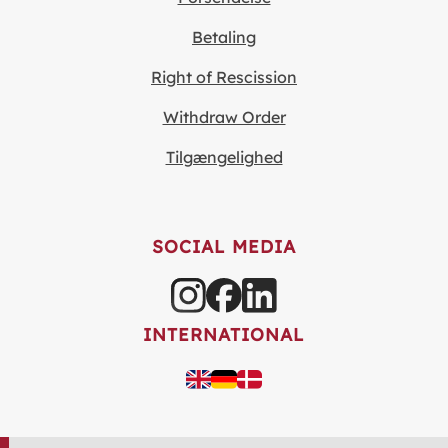
Betaling
Right of Rescission
Withdraw Order
Tilgængelighed
SOCIAL MEDIA
INTERNATIONAL