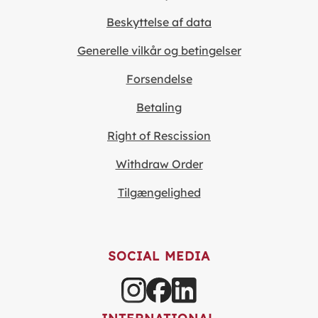
Beskyttelse af data
Generelle vilkår og betingelser
Forsendelse
Betaling
Right of Rescission
Withdraw Order
Tilgængelighed
SOCIAL MEDIA
INTERNATIONAL