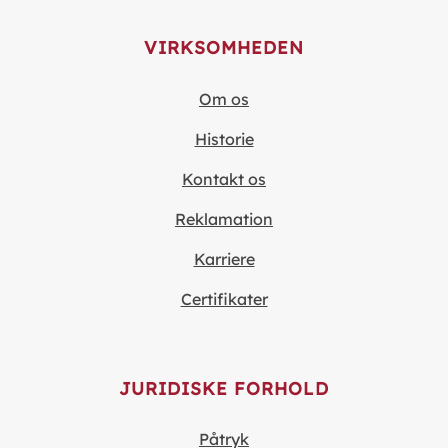
VIRKSOMHEDEN
Om os
Historie
Kontakt os
Reklamation
Karriere
Certifikater
JURIDISKE FORHOLD
Påtryk