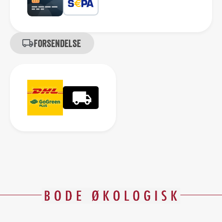
Forsendelse